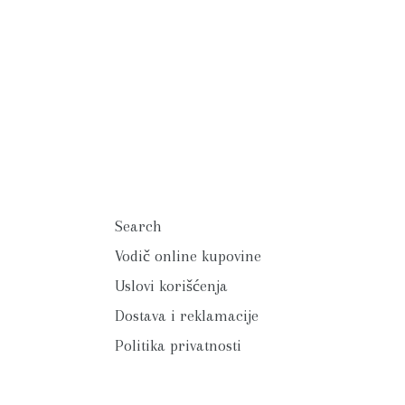
Search
Vodič online kupovine
Uslovi korišćenja
Dostava i reklamacije
Politika privatnosti