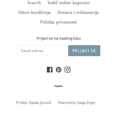
Search
Vodič online kupovine
Uslovi korišćenja
Dostava i reklamacije
Politika privatnosti
Prijavi se na mailing listu
PRIJAVI SE
Facebook
Pinterest
Instagram
© 2026,
Optika Jovović
Powered by Sanja Pepic