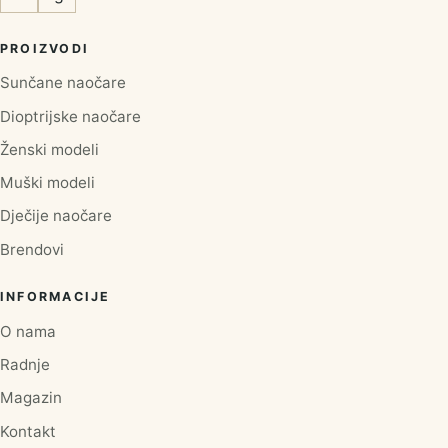
PROIZVODI
Sunčane naočare
Dioptrijske naočare
Ženski modeli
Muški modeli
Dječije naočare
Brendovi
INFORMACIJE
O nama
Radnje
Magazin
Kontakt