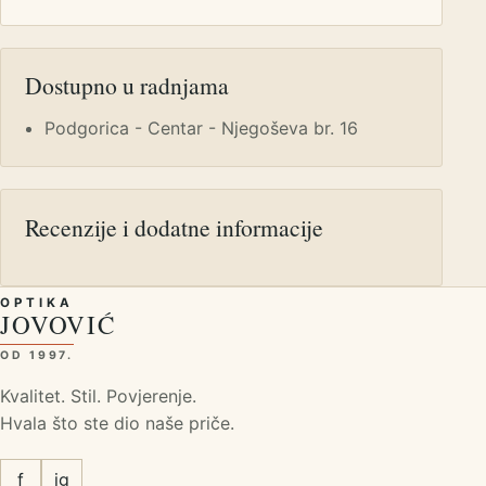
Dostupno u radnjama
Podgorica - Centar - Njegoševa br. 16
Recenzije i dodatne informacije
OPTIKA
JOVOVIĆ
OD 1997.
Kvalitet. Stil. Povjerenje.
Hvala što ste dio naše priče.
f
ig