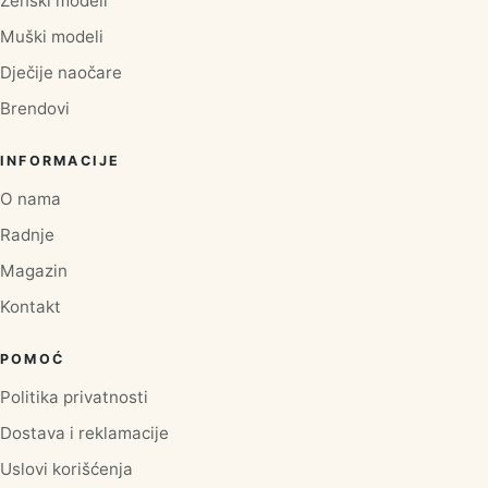
Ženski modeli
Muški modeli
Dječije naočare
Brendovi
INFORMACIJE
O nama
Radnje
Magazin
Kontakt
POMOĆ
Politika privatnosti
Dostava i reklamacije
Uslovi korišćenja