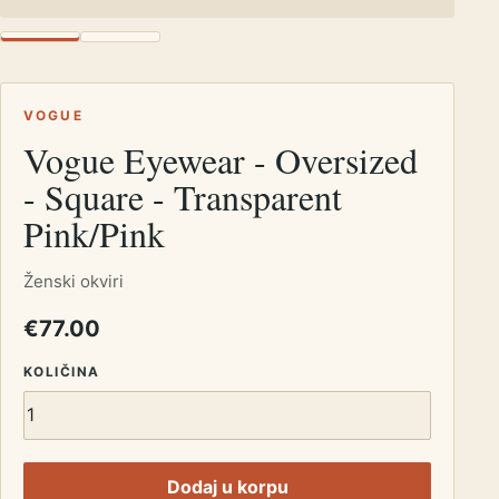
VOGUE
Vogue Eyewear - Oversized
- Square - Transparent
Pink/Pink
Ženski okviri
€77.00
KOLIČINA
Dodaj u korpu